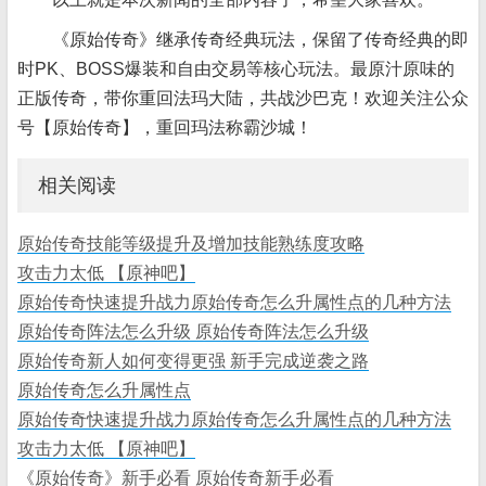
《原始传奇》继承传奇经典玩法，保留了传奇经典的即
时PK、BOSS爆装和自由交易等核心玩法。最原汁原味的
正版传奇，带你重回法玛大陆，共战沙巴克！欢迎关注公众
号【原始传奇】，重回玛法称霸沙城！
相关阅读
原始传奇技能等级提升及增加技能熟练度攻略
攻击力太低 【原神吧】
原始传奇快速提升战力原始传奇怎么升属性点的几种方法
原始传奇阵法怎么升级 原始传奇阵法怎么升级
原始传奇新人如何变得更强 新手完成逆袭之路
原始传奇怎么升属性点
原始传奇快速提升战力原始传奇怎么升属性点的几种方法
攻击力太低 【原神吧】
《原始传奇》新手必看 原始传奇新手必看