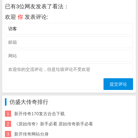
已有3位网友发表了看法：
欢迎
你
发表评论:
仿盛大传奇排行
1
新开传奇170复古合击下载
2
《原始传奇》新手必看 原始传奇新手必看
3
新开传奇网站分身