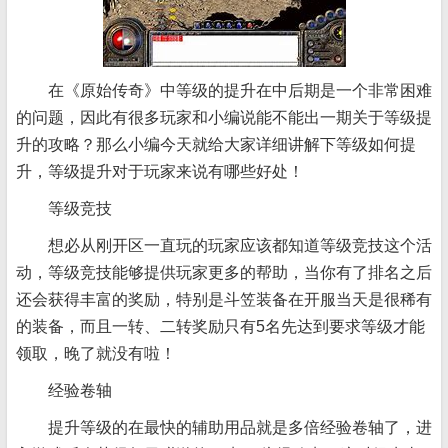
在《原始传奇》中等级的提升在中后期是一个非常困难
的问题，因此有很多玩家和小编说能不能出一期关于等级提
升的攻略？那么小编今天就给大家详细讲解下等级如何提
升，等级提升对于玩家来说有哪些好处！
等级竞技
想必从刚开区一直玩的玩家应该都知道等级竞技这个活
动，等级竞技能够提供玩家更多的帮助，当你有了排名之后
还会获得丰富的奖励，特别是斗笠装备在开服当天是很稀有
的装备，而且一转、二转奖励只有5名先达到要求等级才能
领取，晚了就没有啦！
经验卷轴
提升等级的在最快的辅助用品就是多倍经验卷轴了，进