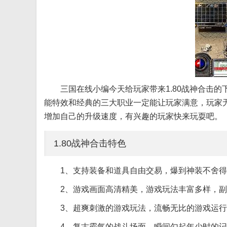
三国在线小编今天给玩家带来1.80战神合击的
能特效和经典的三大职业一定能让玩家满意，玩家
增加自己的升级速度，有兴趣的玩家快来玩耍吧。
1.80战神合击特色
1、支持装备和道具自由交易，爆到神装不舍
2、游戏画面高清精美，游戏玩法丰富多样，
3、超爽刺激的游戏玩法，流畅无比的游戏运
4、复古霸气的战斗场面，瞬间勾起年少时的