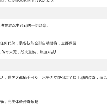
解决在游戏中遇到的一切疑惑。
任何代价，装备技能全部自动替换，全部保留!
;传奇未死，战火重燃，热血对战!
生活，世界之战触手可及，水平刀立即创建了属于您的传奇，而风
流畅，完美体验传奇乐趣