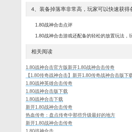
4、装备掉落率非常高，玩家可以快速获得
1.80战神合击点评
1.80战神合击游戏还配备的轻松的放置玩法
相关阅读
1.80战神合击官方版新开1.80战神合击传奇
【1.80传奇战神合击】新开1.80传奇战神合击版下
1.80战神英雄合击传奇
1.80战神合击版下载
1.80战神合击下载
新开1.80战神合击传奇
热血传奇：盘点传奇中那些升级最好的地方
新开1.80战神合击传奇
1.80战神合击