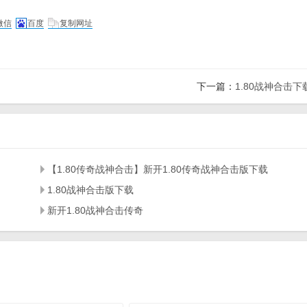
微信
百度
复制网址
下一篇：
1.80战神合击下
【1.80传奇战神合击】新开1.80传奇战神合击版下载
1.80战神合击版下载
新开1.80战神合击传奇