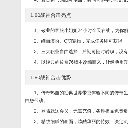
1.80战神合击亮点
1、敬业的客服小姐姐24小时全天在线，为你
2、绚丽装扮、Q萌宠物，完成任务即可获得
3、三大职业自由选择，后期可随时转职，没有
4、以经典的传奇76版本改编而来，让经典重现
1.80战神合击优势
1、传奇热血的经典世界带您体验不同的传奇
由您带动。
2、登陆就送会员，无需充值，各种极品免费爆
3、精致细腻的画面，炫酷华丽的特效，决定