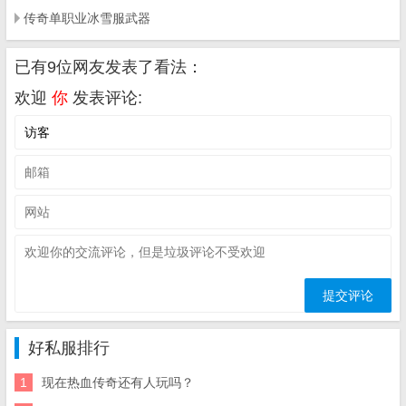
传奇单职业冰雪服武器
已有9位网友发表了看法：
欢迎
你
发表评论:
好私服排行
1
现在热血传奇还有人玩吗？