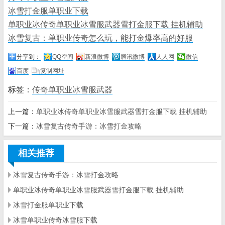
冰雪打金服单职业下载
单职业冰传奇单职业冰雪服武器雪打金服下载 挂机辅助
冰雪复古：单职业传奇怎么玩，能打金爆率高的好服
分享到：
QQ空间
新浪微博
腾讯微博
人人网
微信
百度
复制网址
标签：
传奇单职业冰雪服武器
上一篇：
单职业冰传奇单职业冰雪服武器雪打金服下载 挂机辅助
下一篇：
冰雪复古传奇手游：冰雪打金攻略
相关推荐
冰雪复古传奇手游：冰雪打金攻略
单职业冰传奇单职业冰雪服武器雪打金服下载 挂机辅助
冰雪打金服单职业下载
冰雪单职业传奇冰雪服下载